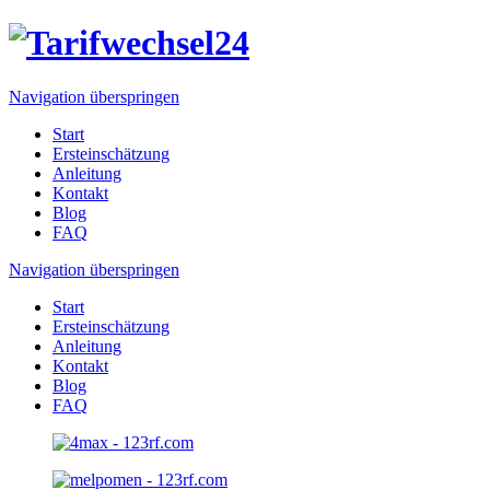
Navigation überspringen
Start
Ersteinschätzung
Anleitung
Kontakt
Blog
FAQ
Navigation überspringen
Start
Ersteinschätzung
Anleitung
Kontakt
Blog
FAQ