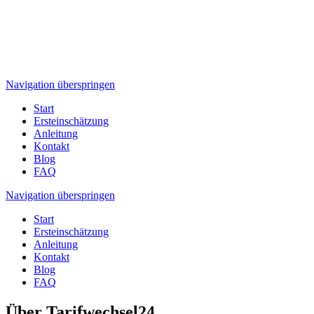
Navigation überspringen
Start
Ersteinschätzung
Anleitung
Kontakt
Blog
FAQ
Navigation überspringen
Start
Ersteinschätzung
Anleitung
Kontakt
Blog
FAQ
Über Tarifwechsel24