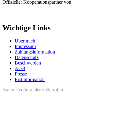
Wichtige Links
Über mich
Impressum
Zahlungsinformation
Datenschutz
Beschwerden
AGB
Presse
Erstinformation
Button: Vertrag hier widerrufen