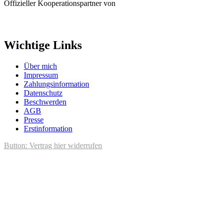
Offizieller Kooperationspartner von
Wichtige Links
Über mich
Impressum
Zahlungsinformation
Datenschutz
Beschwerden
AGB
Presse
Erstinformation
Button: Vertrag hier widerrufen