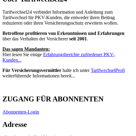
Tarifwechsel24 verbindet Information und Anleitung zum
Tarifwechsel für PKV-Kunden, die entweder ihren Beitrag
reduzieren oder ihren Versicherungsschutz erweitern wollen.
Betroffene profitieren von Erkenntnissen und Erfahrungen
über das Verhalten der Versicherer
seit 2001
.
Das sagen Mandanten:
Hier lesen Sie einige
Erfahrungsberichte zufriedener PKV-
Kunden...
Für Versicherungsvermittler
halte ich unter
TarifwechselProfi
weiterführende Informationen bereit...
ZUGANG FÜR ABONNENTEN
Abonnenten-Login
Adresse