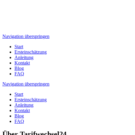
Navigation überspringen
Start
Ersteinschätzung
Anleitung
Kontakt
Blog
FAQ
Navigation überspringen
Start
Ersteinschätzung
Anleitung
Kontakt
Blog
FAQ
Über Tarifwechsel24