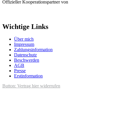
Offizieller Kooperationspartner von
Wichtige Links
Über mich
Impressum
Zahlungsinformation
Datenschutz
Beschwerden
AGB
Presse
Erstinformation
Button: Vertrag hier widerrufen