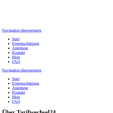
Navigation überspringen
Start
Ersteinschätzung
Anleitung
Kontakt
Blog
FAQ
Navigation überspringen
Start
Ersteinschätzung
Anleitung
Kontakt
Blog
FAQ
Über Tarifwechsel24