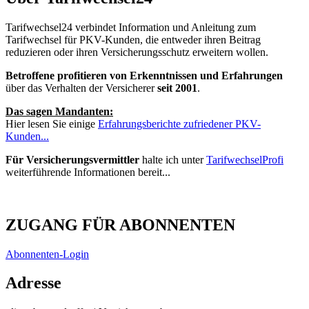
Tarifwechsel24 verbindet Information und Anleitung zum
Tarifwechsel für PKV-Kunden, die entweder ihren Beitrag
reduzieren oder ihren Versicherungsschutz erweitern wollen.
Betroffene profitieren von Erkenntnissen und Erfahrungen
über das Verhalten der Versicherer
seit 2001
.
Das sagen Mandanten:
Hier lesen Sie einige
Erfahrungsberichte zufriedener PKV-
Kunden...
Für Versicherungsvermittler
halte ich unter
TarifwechselProfi
weiterführende Informationen bereit...
ZUGANG FÜR ABONNENTEN
Abonnenten-Login
Adresse