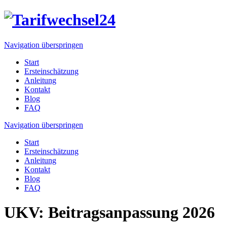
Navigation überspringen
Start
Ersteinschätzung
Anleitung
Kontakt
Blog
FAQ
Navigation überspringen
Start
Ersteinschätzung
Anleitung
Kontakt
Blog
FAQ
UKV: Beitragsanpassung 2026