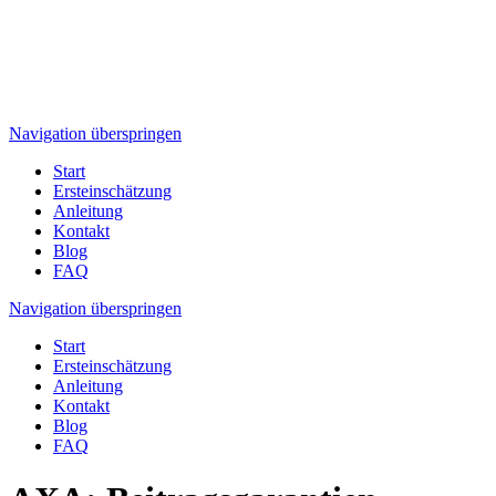
Navigation überspringen
Start
Ersteinschätzung
Anleitung
Kontakt
Blog
FAQ
Navigation überspringen
Start
Ersteinschätzung
Anleitung
Kontakt
Blog
FAQ
AXA: Beitragsgarantien